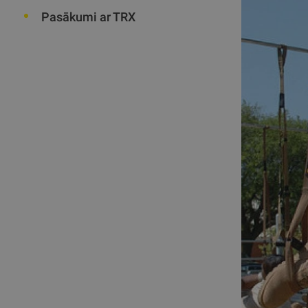
Pasākumi ar TRX