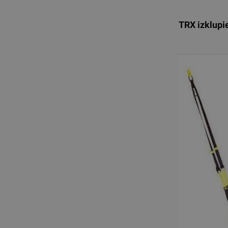
TRX izklupi