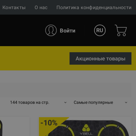
Контакты
О нас
Политика конфиденциальности
RU
Войти
Акционные товары
144 товаров на стр.
Самые популярные
-10%