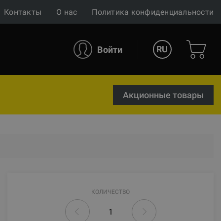
Контакты
О нас
Политика конфиденциальности
RU
Войти
Акционные товары
КОЛИЧЕСТВО