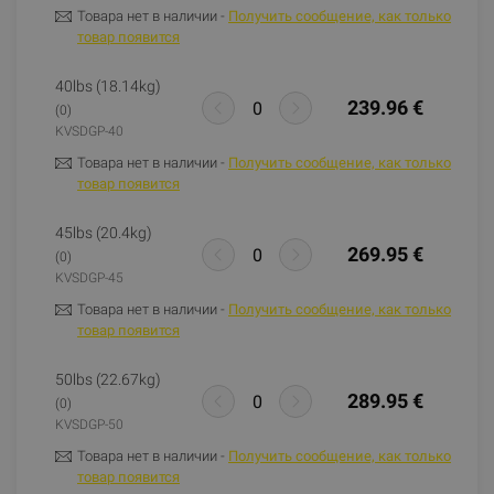
Товара нет в наличии -
Получить сообщение, как только
товар появится
40lbs (18.14kg)
239.96 €
(0)
KVSDGP-40
Товара нет в наличии -
Получить сообщение, как только
товар появится
45lbs (20.4kg)
269.95 €
(0)
KVSDGP-45
Товара нет в наличии -
Получить сообщение, как только
товар появится
50lbs (22.67kg)
289.95 €
(0)
KVSDGP-50
Товара нет в наличии -
Получить сообщение, как только
товар появится