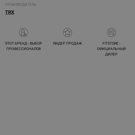
ПРОИЗВОДИТЕЛЬ
TRX
ЭТОТ БРЕНД - ВЫБОР
ЛИДЕР ПРОДАЖ
FITSTORE -
ПРОФЕССИОНАЛОВ
ОФИЦИАЛЬНЫЙ
ДИЛЕР