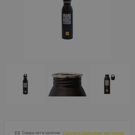
Товара нет в наличии -
Получить сообщение, как только