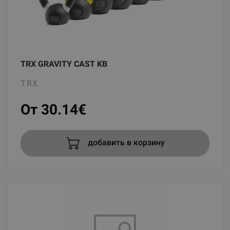
TRX GRAVITY CAST KB
TRX
От 30.14
€
добавить в корзину