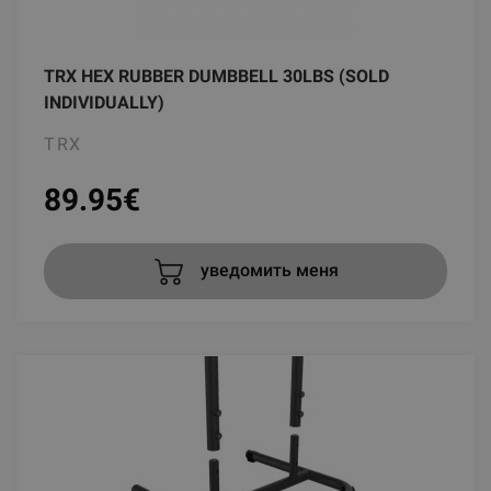
TRX HEX RUBBER DUMBBELL 30LBS (SOLD
INDIVIDUALLY)
TRX
89.95
€
уведомить меня