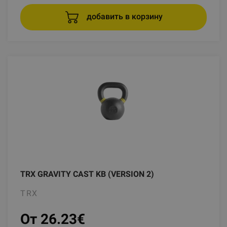
добавить в корзину
TRX GRAVITY CAST KB (VERSION 2)
TRX
От 26.23
€