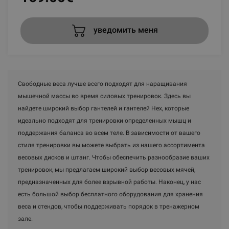
уведомить меня
Свободные веса лучше всего подходят для наращивания
мышечной массы во время силовых тренировок. Здесь вы
найдете широкий выбор гантелей и гантелей Hex, которые
идеально подходят для тренировки определенных мышц и
поддержания баланса во всем теле. В зависимости от вашего
стиля тренировки вы можете выбрать из нашего ассортимента
весовых дисков и штанг. Чтобы обеспечить разнообразие ваших
тренировок, мы предлагаем широкий выбор весовых мячей,
предназначенных для более взрывной работы. Наконец, у нас
есть большой выбор бесплатного оборудования для хранения
веса и стендов, чтобы поддерживать порядок в тренажерном
зале.