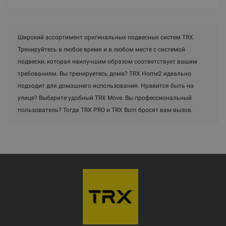
Широкий ассортимент оригинальных подвесных систем TRX.
Тренируйтесь в любое время и в любом месте с системой
подвески, которая наилучшим образом соответствует вашим
требованиям. Вы тренируетесь дома? TRX Home2 идеально
подходит для домашнего использования. Hравится быть на
улице? Выберите удобный TRX Move. Вы профессиональный
пользователь? Тогда TRX PRO и TRX Burn бросят вам вызов.