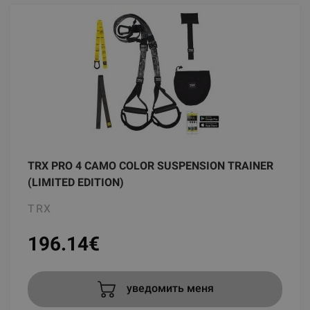
TRX PRO 4 CAMO COLOR SUSPENSION TRAINER
(LIMITED EDITION)
TRX
196.14
€
уведомить меня