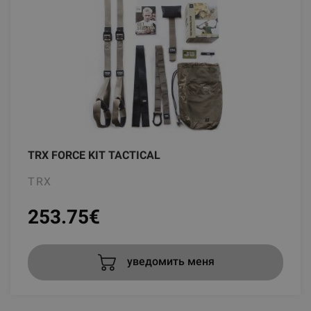
TRX FORCE KIT TACTICAL
TRX
253.75
€
уведомить меня