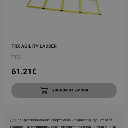
TRX AGILITY LADDER
TRX
61.21
€
уведомить меня
Для профессионального спортсмена каждая секунда - от веса.
Скоростные тренировки также являются важной частью многих