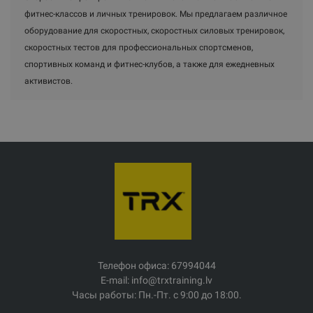
фитнес-классов и личных тренировок. Мы предлагаем различное
оборудование для скоростных, скоростных силовых тренировок,
скоростных тестов для профессиональных спортсменов,
спортивных команд и фитнес-клубов, а также для ежедневных
активистов.
Телефон офиса: 67994044
E-mail: info@trxtraining.lv
Часы работы: Пн.-Пт. с 9:00 до 18:00.